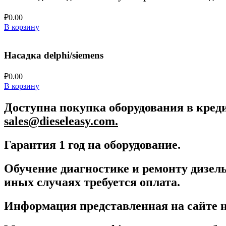
₽
0.00
В корзину
Насадка delphi/siemens
₽
0.00
В корзину
Доступна покупка оборудования в креди
sales@dieseleasy.com.
Гарантия 1 год на оборудование.
Обучение диагностике и ремонту дизель
иных случаях требуется оплата.
Информация представленная на сайте н