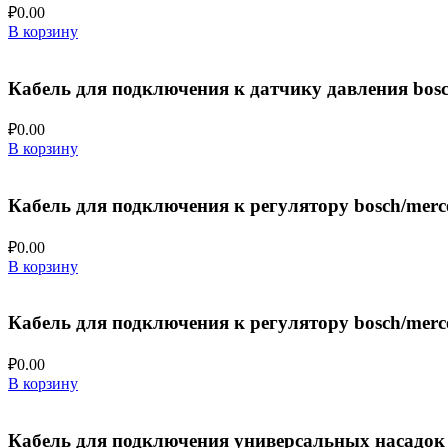
₽
0.00
В корзину
Кабель для подключения к датчику давления bosch
₽
0.00
В корзину
Кабель для подключения к регулятору bosch/merc
₽
0.00
В корзину
Кабель для подключения к регулятору bosch/merc
₽
0.00
В корзину
Кабель для подключения универсальных насадок 