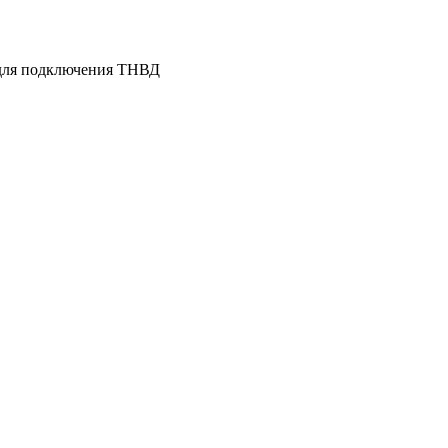
для подключения ТНВД