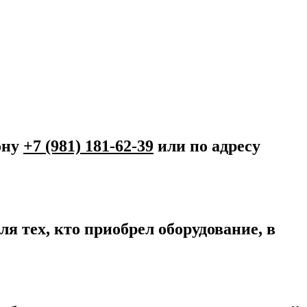
ону
+7 (981) 181-62-39
или по адресу
я тех, кто приобрел оборудование, в