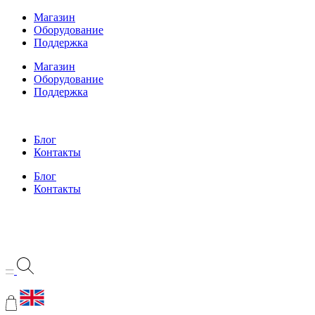
Перейти
Магазин
к
Оборудование
содержимому
Поддержка
Магазин
Оборудование
Поддержка
Блог
Контакты
Блог
Контакты