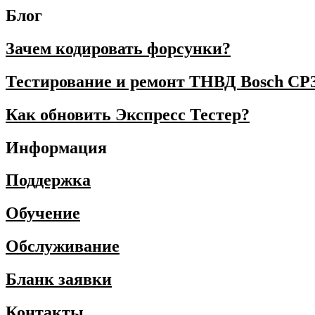
Блог
Зачем кодировать форсунки?
Тестирование и ремонт ТНВД Bosch CP
Как обновить Экспресс Тестер?
Информация
Поддержка
Обучение
Обслуживание
Бланк заявки
Контакты