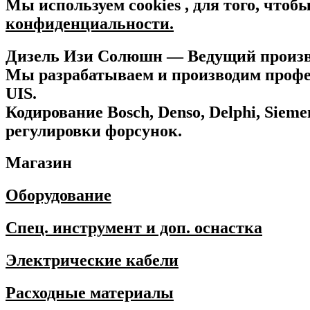
Мы используем cookies , для того, что
конфиденциальности.
Дизель Изи Солюшн
— Ведущий произво
Мы разрабатываем и производим профес
UIS.
Кодирование Bosch, Denso, Delphi, Sie
регулировки форсунок.
Магазин
Оборудование
Спец. инструмент и доп. оснастка
Электрические кабели
Расходные материалы