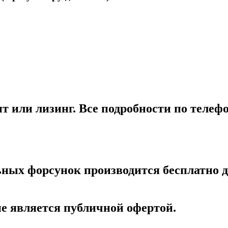
т или лизинг. Все подробности по телеф
ных форсунок производится бесплатно дл
е является публичной офертой.