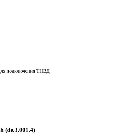
для подключения ТНВД
 (de.3.001.4)