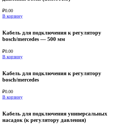
₽
0.00
В корзину
Кабель для подключения к регулятору
bosch/mercedes — 500 мм
₽
0.00
В корзину
Кабель для подключения к регулятору
bosch/mercedes
₽
0.00
В корзину
Кабель для подключения универсальных
насадок (к регулятору давления)