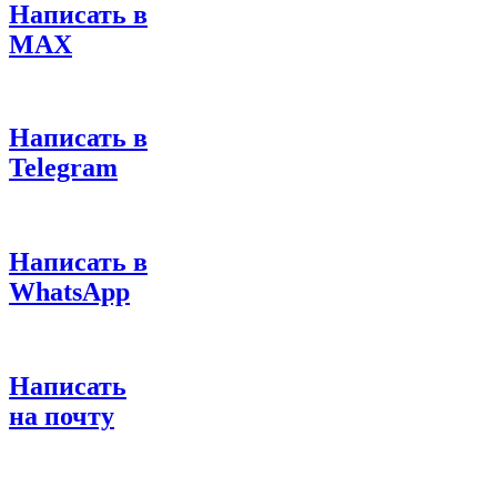
Написать в
MAX
Написать в
Telegram
Написать в
WhatsApp
Написать
на почту