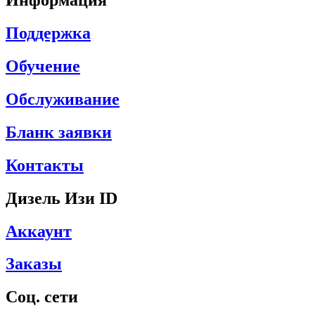
Информация
Поддержка
Обучение
Обслуживание
Бланк заявки
Контакты
Дизель Изи ID
Аккаунт
Заказы
Соц. сети