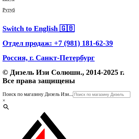
Рутуб
Switch to English 🇬🇧
Отдел продаж: +7 (981) 181-62-39
Россия, г. Санкт-Петербург
© Дизель Изи Солюшн., 2014-2025 г.
Все права защищены
Поиск по магазину Дизель Изи...
×