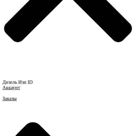
Дизель Изи ID
Аккаунт
Заказы