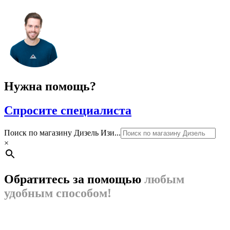
Нужна помощь?
Спросите специалиста
Поиск по магазину Дизель Изи...
×
Обратитесь за помощью
любым
удобным способом!