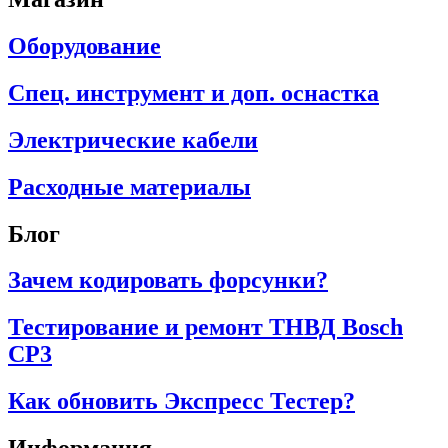
Оборудование
Спец. инструмент и доп. оснастка
Электрические кабели
Расходные материалы
Блог
Зачем кодировать форсунки?
Тестирование и ремонт ТНВД Bosch
CP3
Как обновить Экспресс Тестер?