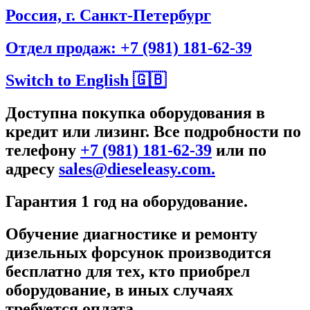
Россия, г. Санкт-Петербург
Отдел продаж: +7 (981) 181-62-39
Switch to English 🇬🇧
Доступна покупка оборудования в
кредит или лизинг. Все подробности по
телефону
+7 (981) 181-62-39
или по
адресу
sales@dieseleasy.com.
Гарантия 1 год на оборудование.
Обучение диагностике и ремонту
дизельных форсунок производится
бесплатно для тех, кто приобрел
оборудование, в иных случаях
требуется оплата.