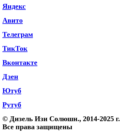
Яндекс
Авито
Телеграм
ТикТок
Вконтакте
Дзен
Ютуб
Рутуб
© Дизель Изи Солюшн., 2014-2025 г.
Все права защищены