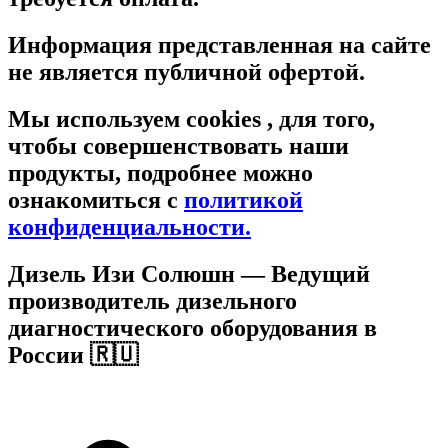
Информация представленная на сайте
не является публичной офертой.
Мы используем cookies , для того,
чтобы совершенствовать наши
продукты, подробнее можно
ознакомиться c
политикой
конфиденциальности.
Дизель Изи Солюшн
— Ведущий
производитель дизельного
диагностического оборудования в
России 🇷🇺