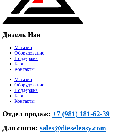
Дизель Изи
Магазин
Оборудование
Поддержка
Блог
Контакты
Магазин
Оборудование
Поддержка
Блог
Контакты
Отдел продаж:
+7 (981) 181-62-39
Для связи:
sales@dieseleasy.com