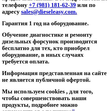
телефону
+7 (981) 181-62-39
или по
адресу
sales@dieseleasy.com.
Гарантия 1 год на оборудование.
Обучение диагностике и ремонту
дизельных форсунок производится
бесплатно для тех, кто приобрел
оборудование, в иных случаях
требуется оплата.
Информация представленная на сайте
не является публичной офертой.
Мы используем cookies , для того,
чтобы совершенствовать наши
продукты, подробнее можно