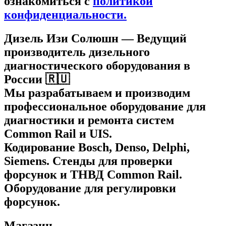
ознакомиться c
политикой
конфиденциальности.
Дизель Изи Солюшн
— Ведущий
производитель дизельного
диагностического оборудования в
России 🇷🇺
Мы разрабатываем и производим
профессиональное оборудование для
диагностики и ремонта систем
Common Rail и UIS.
Кодирование Bosch, Denso, Delphi,
Siemens. Стенды для проверки
форсунок и ТНВД Common Rail.
Оборудование для регулировки
форсунок.
Магазин