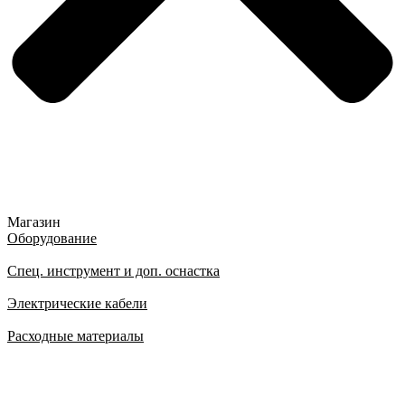
Магазин
Оборудование
Спец. инструмент и доп. оснастка
Электрические кабели
Расходные материалы