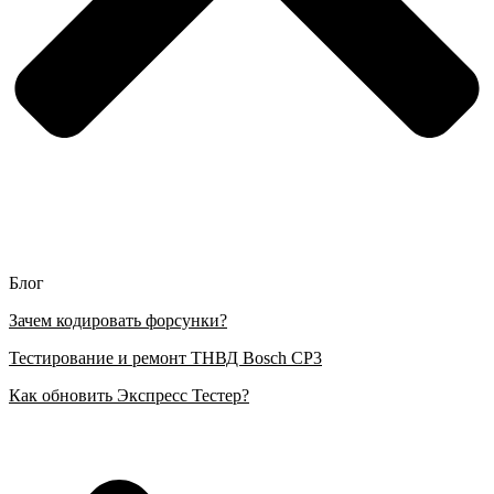
Блог
Зачем кодировать форсунки?
Тестирование и ремонт ТНВД Bosch CP3
Как обновить Экспресс Тестер?