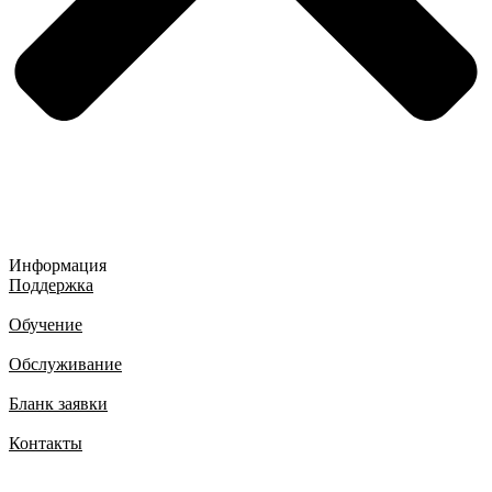
Информация
Поддержка
Обучение
Обслуживание
Бланк заявки
Контакты