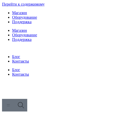
Перейти к содержимому
Магазин
Оборудование
Поддержка
Магазин
Оборудование
Поддержка
Блог
Контакты
Блог
Контакты