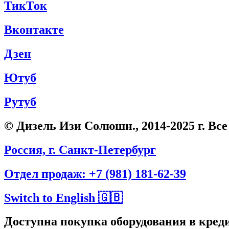
ТикТок
Вконтакте
Дзен
Ютуб
Рутуб
© Дизель Изи Солюшн., 2014-2025 г. В
Россия, г. Санкт-Петербург
Отдел продаж: +7 (981) 181-62-39
Switch to English 🇬🇧
Доступна покупка оборудования в креди