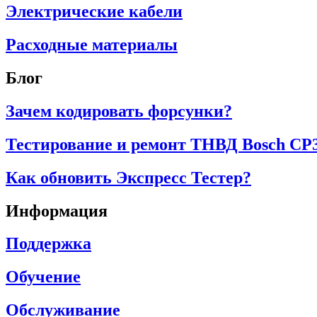
Электрические кабели
Расходные материалы
Блог
Зачем кодировать форсунки?
Тестирование и ремонт ТНВД Bosch CP
Как обновить Экспресс Тестер?
Информация
Поддержка
Обучение
Обслуживание