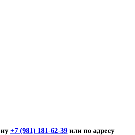
ону
+7 (981) 181-62-39
или по адресу