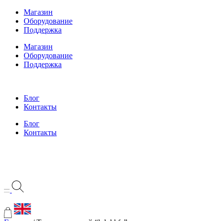
Перейти
Магазин
к
Оборудование
содержимому
Поддержка
Магазин
Оборудование
Поддержка
Блог
Контакты
Блог
Контакты