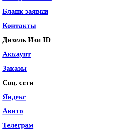
Бланк заявки
Контакты
Дизель Изи ID
Аккаунт
Заказы
Соц. сети
Яндекс
Авито
Телеграм