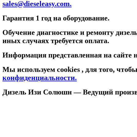
sales@dieseleasy.com.
Гарантия 1 год на оборудование.
Обучение диагностике и ремонту дизель
иных случаях требуется оплата.
Информация представленная на сайте н
Мы используем cookies , для того, что
конфиденциальности.
Дизель Изи Солюшн
— Ведущий произво