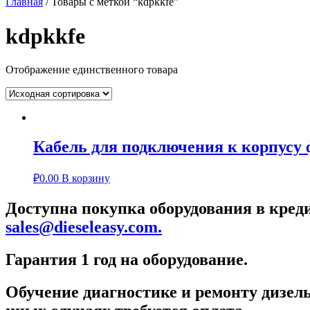
Главная
/ Товары с меткой “kdpkkfe”
kdpkkfe
Отображение единственного товара
Кабель для подключения к корпусу
₽
0.00
В корзину
Доступна покупка оборудования в креди
sales@dieseleasy.com.
Гарантия 1 год на оборудование.
Обучение диагностике и ремонту дизель