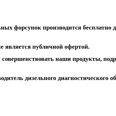
ных форсунок производится бесплатно дл
е является публичной офертой.
бы совершенствовать наши продукты, под
дитель дизельного диагностического об