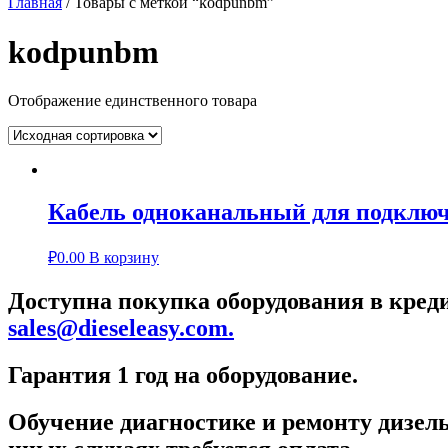
Главная
/ Товары с меткой “kodpunbm”
kodpunbm
Отображение единственного товара
Кабель одноканальный для подключ
₽
0.00
В корзину
Доступна покупка оборудования в креди
sales@dieseleasy.com.
Гарантия 1 год на оборудование.
Обучение диагностике и ремонту дизель