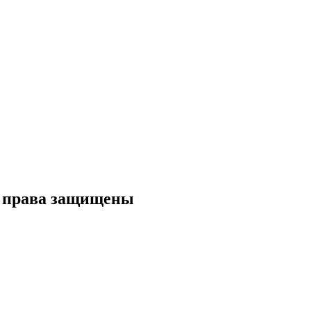
се права защищены