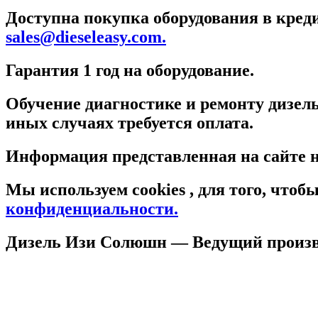
Доступна покупка оборудования в креди
sales@dieseleasy.com.
Гарантия 1 год на оборудование.
Обучение диагностике и ремонту дизель
иных случаях требуется оплата.
Информация представленная на сайте н
Мы используем cookies , для того, что
конфиденциальности.
Дизель Изи Солюшн
— Ведущий произво