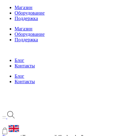
Перейти
Магазин
к
Оборудование
содержимому
Поддержка
Магазин
Оборудование
Поддержка
Блог
Контакты
Блог
Контакты