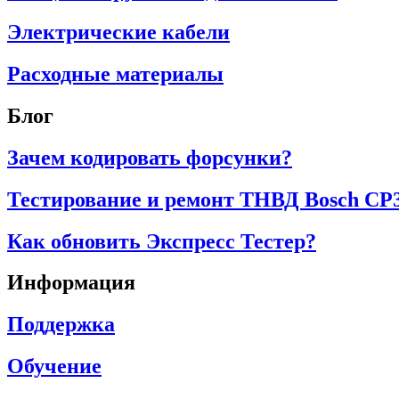
Электрические кабели
Расходные материалы
Блог
Зачем кодировать форсунки?
Тестирование и ремонт ТНВД Bosch CP
Как обновить Экспресс Тестер?
Информация
Поддержка
Обучение