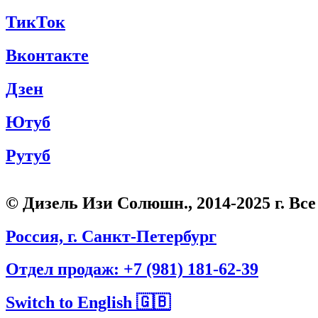
ТикТок
Вконтакте
Дзен
Ютуб
Рутуб
© Дизель Изи Солюшн., 2014-2025 г. В
Россия, г. Санкт-Петербург
Отдел продаж: +7 (981) 181-62-39
Switch to English 🇬🇧