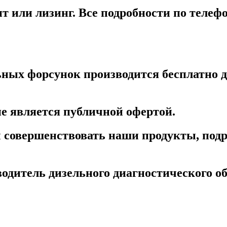
т или лизинг. Все подробности по телеф
ных форсунок производится бесплатно дл
е является публичной офертой.
бы совершенствовать наши продукты, под
дитель дизельного диагностического об