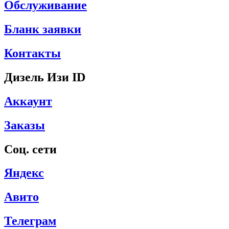
Обслуживание
Бланк заявки
Контакты
Дизель Изи ID
Аккаунт
Заказы
Соц. сети
Яндекс
Авито
Телеграм