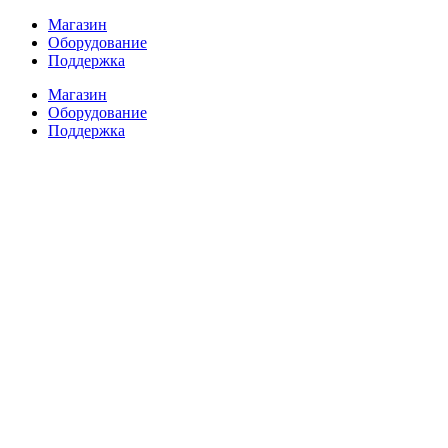
Перейти
Магазин
к
Оборудование
содержимому
Поддержка
Магазин
Оборудование
Поддержка