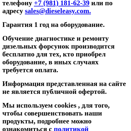
телефону
+7 (981) 181-62-39
или по
адресу
sales@dieseleasy.com.
Гарантия 1 год на оборудование.
Обучение диагностике и ремонту
дизельных форсунок производится
бесплатно для тех, кто приобрел
оборудование, в иных случаях
требуется оплата.
Информация представленная на сайте
не является публичной офертой.
Мы используем cookies , для того,
чтобы совершенствовать наши
продукты, подробнее можно
ознакомиться c
политикой