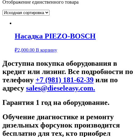
Отображение единственного товара
Насадка PIEZO-BOSCH
₽
2,000.00
В корзину
Доступна покупка оборудования в
кредит или лизинг. Все подробности по
телефону
+7 (981) 181-62-39
или по
адресу
sales@dieseleasy.com.
Гарантия 1 год на оборудование.
Обучение диагностике и ремонту
дизельных форсунок производится
бесплатно для тех, кто приобрел