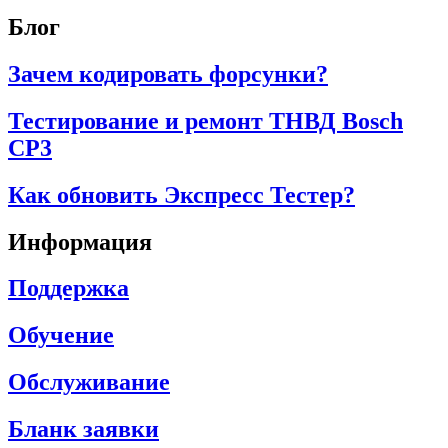
Блог
Зачем кодировать форсунки?
Тестирование и ремонт ТНВД Bosch
CP3
Как обновить Экспресс Тестер?
Информация
Поддержка
Обучение
Обслуживание
Бланк заявки