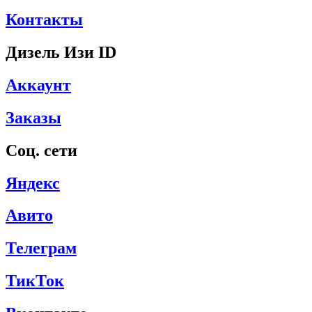
Контакты
Дизель Изи ID
Аккаунт
Заказы
Соц. сети
Яндекс
Авито
Телеграм
ТикТок