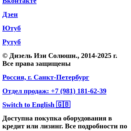
Вконтакте
Дзен
Ютуб
Рутуб
© Дизель Изи Солюшн., 2014-2025 г.
Все права защищены
Россия, г. Санкт-Петербург
Отдел продаж: +7 (981) 181-62-39
Switch to English 🇬🇧
Доступна покупка оборудования в
кредит или лизинг. Все подробности по