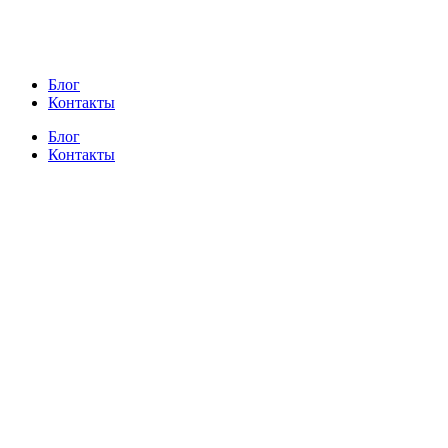
Блог
Контакты
Блог
Контакты