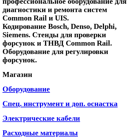
профессиональное оборудование для
диагностики и ремонта систем
Common Rail и UIS.
Кодирование Bosch, Denso, Delphi,
Siemens. Стенды для проверки
форсунок и ТНВД Common Rail.
Оборудование для регулировки
форсунок.
Магазин
Оборудование
Спец. инструмент и доп. оснастка
Электрические кабели
Расходные материалы