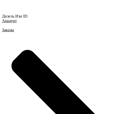
Дизель Изи ID
Аккаунт
Заказы