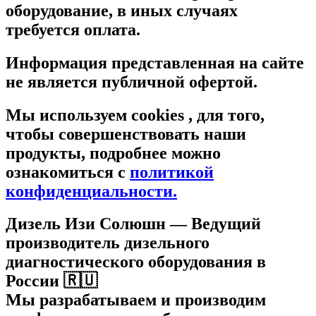
оборудование, в иных случаях
требуется оплата.
Информация представленная на сайте
не является публичной офертой.
Мы используем cookies , для того,
чтобы совершенствовать наши
продукты, подробнее можно
ознакомиться c
политикой
конфиденциальности.
Дизель Изи Солюшн
— Ведущий
производитель дизельного
диагностического оборудования в
России 🇷🇺
Мы разрабатываем и производим