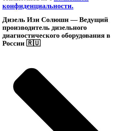
конфиденциальности.
Дизель Изи Солюшн
— Ведущий
производитель дизельного
диагностического оборудования в
России 🇷🇺