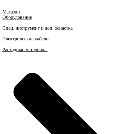
Магазин
Оборудование
Спец. инструмент и доп. оснастка
Электрические кабели
Расходные материалы