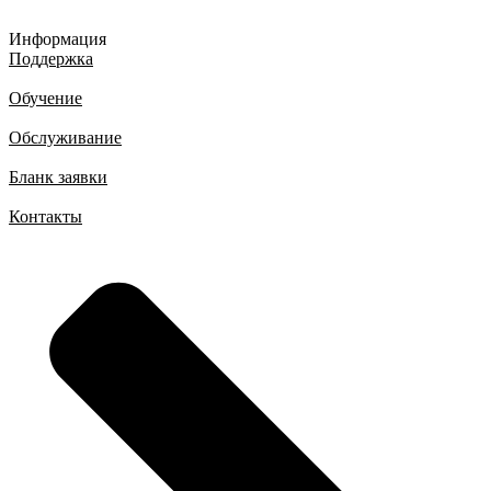
Информация
Поддержка
Обучение
Обслуживание
Бланк заявки
Контакты