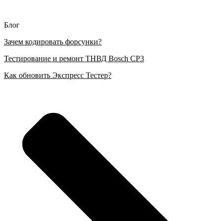
Блог
Зачем кодировать форсунки?
Тестирование и ремонт ТНВД Bosch CP3
Как обновить Экспресс Тестер?