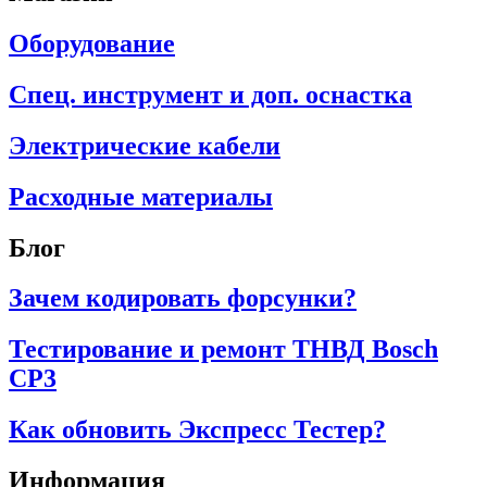
Оборудование
Спец. инструмент и доп. оснастка
Электрические кабели
Расходные материалы
Блог
Зачем кодировать форсунки?
Тестирование и ремонт ТНВД Bosch
CP3
Как обновить Экспресс Тестер?
Информация