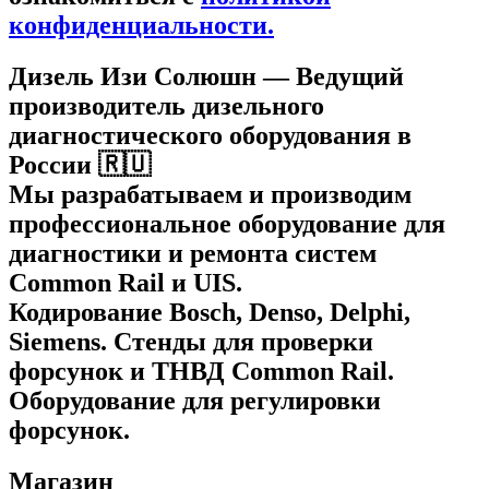
конфиденциальности.
Дизель Изи Солюшн
— Ведущий
производитель дизельного
диагностического оборудования в
России 🇷🇺
Мы разрабатываем и производим
профессиональное оборудование для
диагностики и ремонта систем
Common Rail и UIS.
Кодирование Bosch, Denso, Delphi,
Siemens. Стенды для проверки
форсунок и ТНВД Common Rail.
Оборудование для регулировки
форсунок.
Магазин