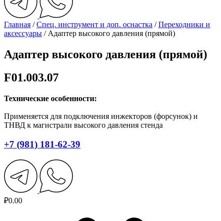
Главная
/
Спец. инструмент и доп. оснастка
/
Переходники и
аксессуары
/ Адаптер высокого давления (прямой)
Адаптер высокого давления (прямой)
F01.003.07
Технические особенности:
Применяется для подключения инжекторов (форсунок) и
ТНВД к магистрали высокого давления стенда
+7 (981) 181-62-39
₽
0.00