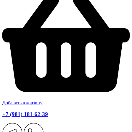
Добавить в корзину
+7 (981) 181-62-39