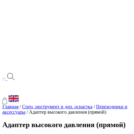
Главная
/
Спец. инструмент и доп. оснастка
/
Переходники и
аксессуары
/ Адаптер высокого давления (прямой)
Адаптер высокого давления (прямой)