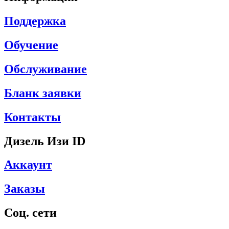
Поддержка
Обучение
Обслуживание
Бланк заявки
Контакты
Дизель Изи ID
Аккаунт
Заказы
Соц. сети