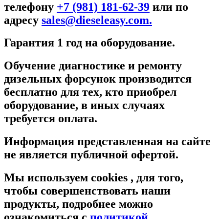
телефону
+7 (981) 181-62-39
или по
адресу
sales@dieseleasy.com.
Гарантия 1 год на оборудование.
Обучение диагностике и ремонту
дизельных форсунок производится
бесплатно для тех, кто приобрел
оборудование, в иных случаях
требуется оплата.
Информация представленная на сайте
не является публичной офертой.
Мы используем cookies , для того,
чтобы совершенствовать наши
продукты, подробнее можно
ознакомиться c
политикой