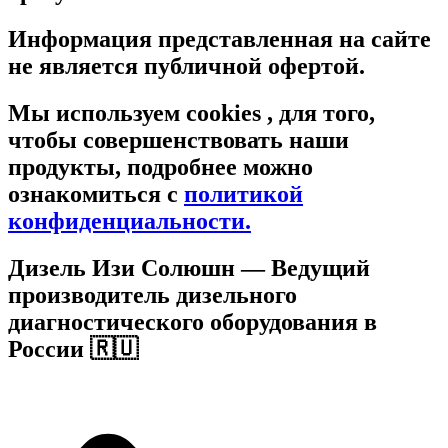
Информация представленная на сайте
не является публичной офертой.
Мы используем cookies , для того,
чтобы совершенствовать наши
продукты, подробнее можно
ознакомиться c
политикой
конфиденциальности.
Дизель Изи Солюшн
— Ведущий
производитель дизельного
диагностического оборудования в
России 🇷🇺