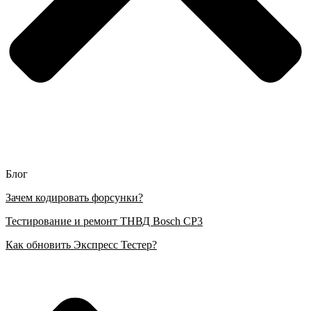
Блог
Зачем кодировать форсунки?
Тестирование и ремонт ТНВД Bosch CP3
Как обновить Экспресс Тестер?