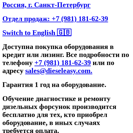
Россия, г. Санкт-Петербург
Отдел продаж: +7 (981) 181-62-39
Switch to English 🇬🇧
Доступна покупка оборудования в
кредит или лизинг. Все подробности по
телефону
+7 (981) 181-62-39
или по
адресу
sales@dieseleasy.com.
Гарантия 1 год на оборудование.
Обучение диагностике и ремонту
дизельных форсунок производится
бесплатно для тех, кто приобрел
оборудование, в иных случаях
требуется оплата.