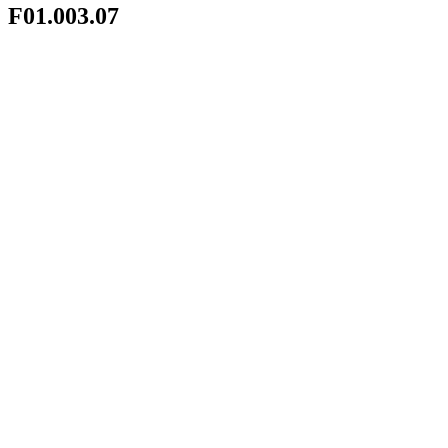
F01.003.07