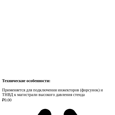
Технические особенности:
Применяется для подключения инжекторов (форсунок) и
ТНВД к магистрали высокого давления стенда
₽
0.00