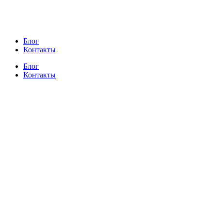
Блог
Контакты
Блог
Контакты