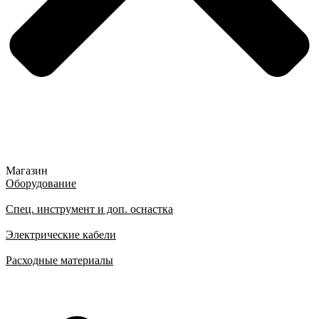
Магазин
Оборудование
Спец. инструмент и доп. оснастка
Электрические кабели
Расходные материалы