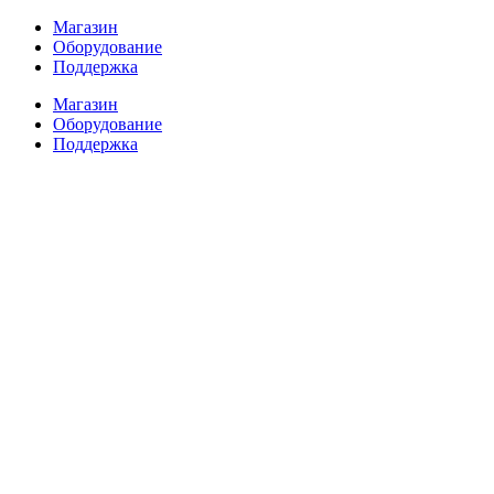
Перейти
Магазин
к
Оборудование
содержимому
Поддержка
Магазин
Оборудование
Поддержка