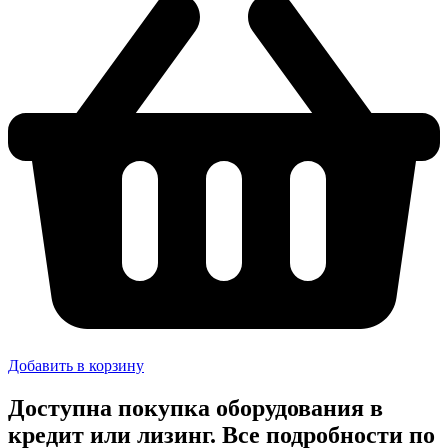
Добавить в корзину
Доступна покупка оборудования в
кредит или лизинг. Все подробности по