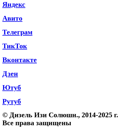
Яндекс
Авито
Телеграм
ТикТок
Вконтакте
Дзен
Ютуб
Рутуб
© Дизель Изи Солюшн., 2014-2025 г.
Все права защищены