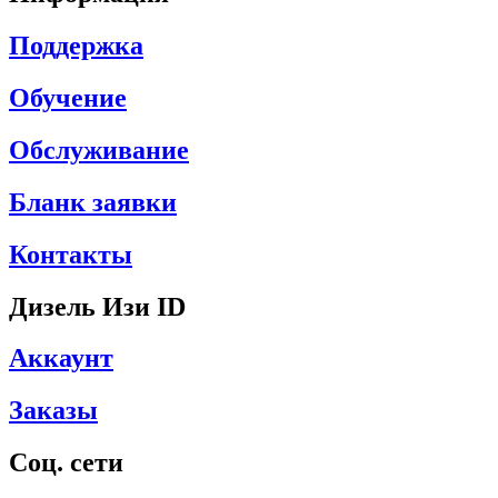
Поддержка
Обучение
Обслуживание
Бланк заявки
Контакты
Дизель Изи ID
Аккаунт
Заказы
Соц. сети