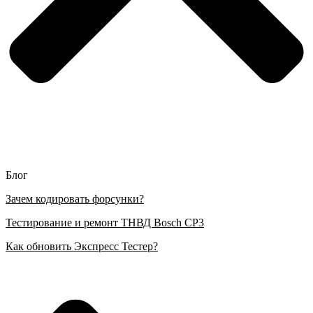
Блог
Зачем кодировать форсунки?
Тестирование и ремонт ТНВД Bosch CP3
Как обновить Экспресс Тестер?