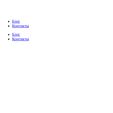
Блог
Контакты
Блог
Контакты