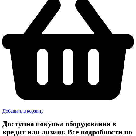
Добавить в корзину
Доступна покупка оборудования в
кредит или лизинг. Все подробности по