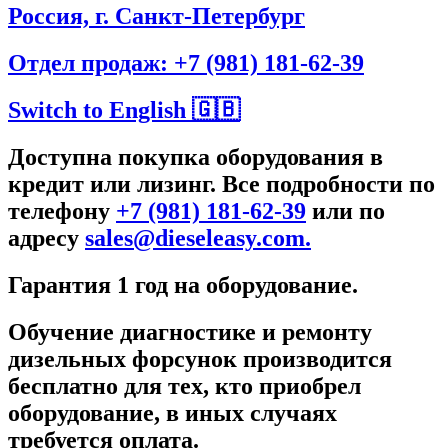
Россия, г. Санкт-Петербург
Отдел продаж: +7 (981) 181-62-39
Switch to English 🇬🇧
Доступна покупка оборудования в
кредит или лизинг. Все подробности по
телефону
+7 (981) 181-62-39
или по
адресу
sales@dieseleasy.com.
Гарантия 1 год на оборудование.
Обучение диагностике и ремонту
дизельных форсунок производится
бесплатно для тех, кто приобрел
оборудование, в иных случаях
требуется оплата.