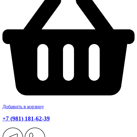
Добавить в корзину
+7 (981) 181-62-39