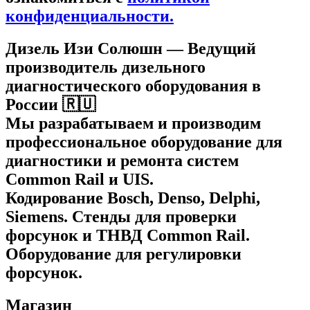
конфиденциальности.
Дизель Изи Солюшн
— Ведущий
производитель дизельного
диагностического оборудования в
России 🇷🇺
Мы разрабатываем и производим
профессиональное оборудование для
диагностики и ремонта систем
Common Rail и UIS.
Кодирование Bosch, Denso, Delphi,
Siemens. Стенды для проверки
форсунок и ТНВД Common Rail.
Оборудование для регулировки
форсунок.
Магазин