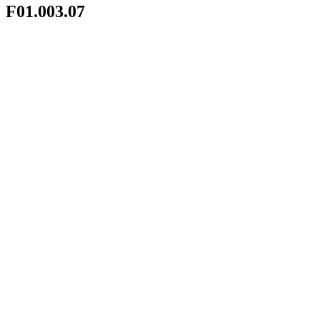
F01.003.07