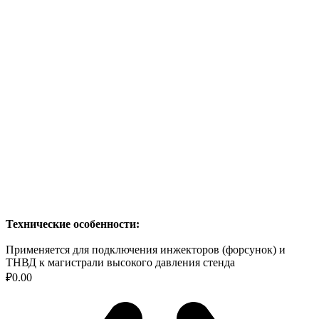
Технические особенности:
Применяется для подключения инжекторов (форсунок) и
ТНВД к магистрали высокого давления стенда
₽
0.00