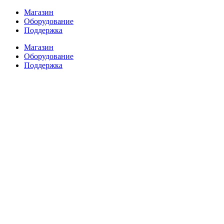
Перейти
Магазин
к
Оборудование
содержимому
Поддержка
Магазин
Оборудование
Поддержка