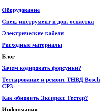
Оборудование
Спец. инструмент и доп. оснастка
Электрические кабели
Расходные материалы
Блог
Зачем кодировать форсунки?
Тестирование и ремонт ТНВД Bosch
CP3
Как обновить Экспресс Тестер?
Информация