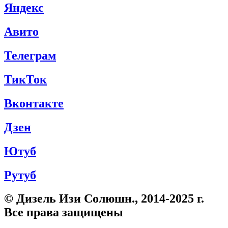
Яндекс
Авито
Телеграм
ТикТок
Вконтакте
Дзен
Ютуб
Рутуб
© Дизель Изи Солюшн., 2014-2025 г.
Все права защищены