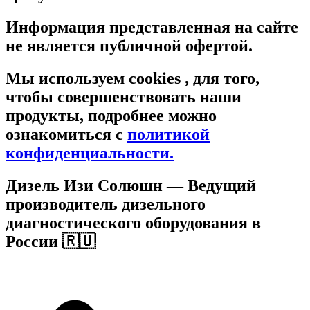
Информация представленная на сайте
не является публичной офертой.
Мы используем cookies , для того,
чтобы совершенствовать наши
продукты, подробнее можно
ознакомиться c
политикой
конфиденциальности.
Дизель Изи Солюшн
— Ведущий
производитель дизельного
диагностического оборудования в
России 🇷🇺