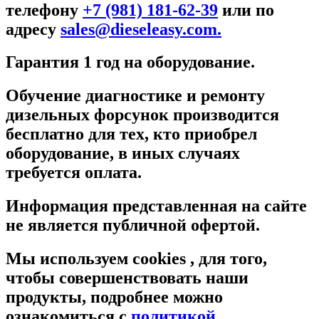
телефону
+7 (981) 181-62-39
или по
адресу
sales@dieseleasy.com.
Гарантия 1 год на оборудование.
Обучение диагностике и ремонту
дизельных форсунок производится
бесплатно для тех, кто приобрел
оборудование, в иных случаях
требуется оплата.
Информация представленная на сайте
не является публичной офертой.
Мы используем cookies , для того,
чтобы совершенствовать наши
продукты, подробнее можно
ознакомиться c
политикой