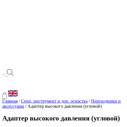
Главная
/
Спец. инструмент и доп. оснастка
/
Переходники и
аксессуары
/ Адаптер высокого давления (угловой)
Адаптер высокого давления (угловой)