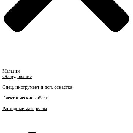
Магазин
Оборудование
Спец. инструмент и доп. оснастка
Электрические кабели
Расходные материалы