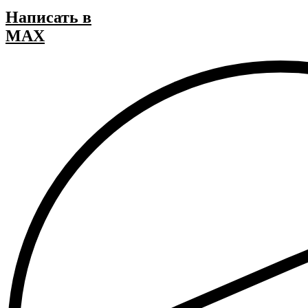
Написать в
MAX