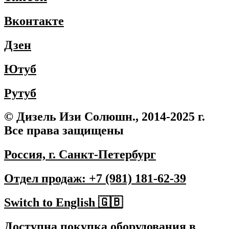
Вконтакте
Дзен
Ютуб
Рутуб
© Дизель Изи Солюшн., 2014-2025 г.
Все права защищены
Россия, г. Санкт-Петербург
Отдел продаж: +7 (981) 181-62-39
Switch to English 🇬🇧
Доступна покупка оборудования в