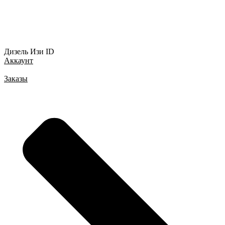
Дизель Изи ID
Аккаунт
Заказы