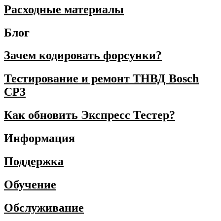
Расходные материалы
Блог
Зачем кодировать форсунки?
Тестирование и ремонт ТНВД Bosch
CP3
Как обновить Экспресс Тестер?
Информация
Поддержка
Обучение
Обслуживание