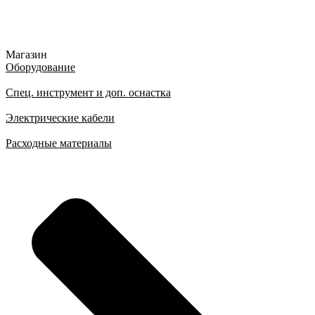
Магазин
Оборудование
Спец. инструмент и доп. оснастка
Электрические кабели
Расходные материалы