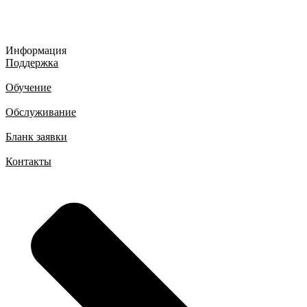
Информация
Поддержка
Обучение
Обслуживание
Бланк заявки
Контакты