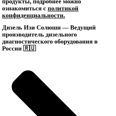
продукты, подробнее можно
ознакомиться c
политикой
конфиденциальности.
Дизель Изи Солюшн
— Ведущий
производитель дизельного
диагностического оборудования в
России 🇷🇺