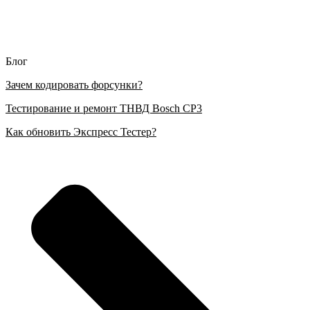
Блог
Зачем кодировать форсунки?
Тестирование и ремонт ТНВД Bosch CP3
Как обновить Экспресс Тестер?