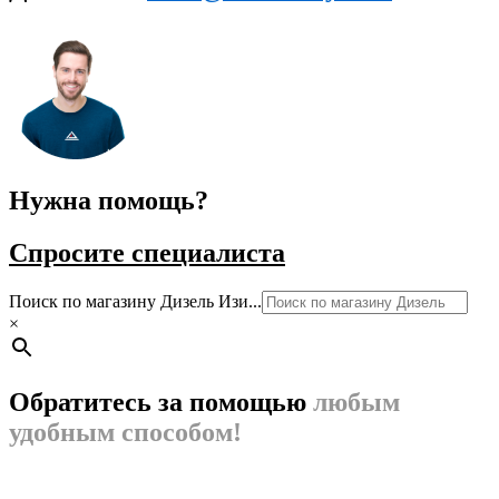
Нужна помощь?
Спросите специалиста
Поиск по магазину Дизель Изи...
×
Обратитесь за помощью
любым
удобным способом!