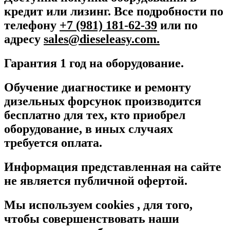
кредит или лизинг. Все подробности по
телефону
+7 (981) 181-62-39
или по
адресу
sales@dieseleasy.com.
Гарантия 1 год на оборудование.
Обучение диагностике и ремонту
дизельных форсунок производится
бесплатно для тех, кто приобрел
оборудование, в иных случаях
требуется оплата.
Информация представленная на сайте
не является публичной офертой.
Мы используем cookies , для того,
чтобы совершенствовать наши