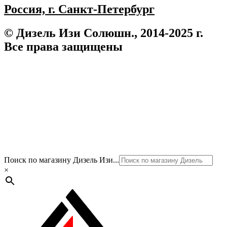
Россия, г. Санкт-Петербург
© Дизель Изи Солюшн., 2014-2025 г.
Все права защищены
Поиск по магазину Дизель Изи...
×