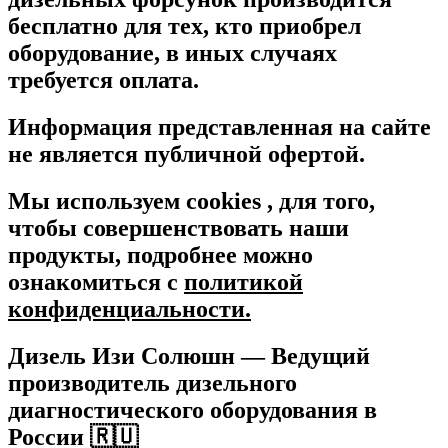
бесплатно для тех, кто приобрел
оборудование, в иных случаях
требуется оплата.
Информация представленная на сайте
не является публичной офертой.
Мы используем cookies , для того,
чтобы совершенствовать наши
продукты, подробнее можно
ознакомиться c
политикой
конфиденциальности.
Дизель Изи Солюшн
— Ведущий
производитель дизельного
диагностического оборудования в
России 🇷🇺