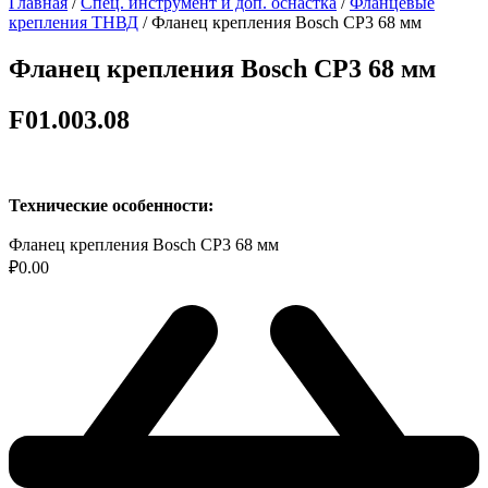
Главная
/
Спец. инструмент и доп. оснастка
/
Фланцевые
крепления ТНВД
/ Фланец крепления Bosch CP3 68 мм
Фланец крепления Bosch CP3 68 мм
F01.003.08
Технические особенности:
Фланец крепления Bosch CP3 68 мм
₽
0.00