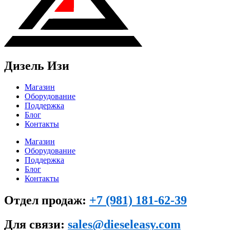
Дизель Изи
Магазин
Оборудование
Поддержка
Блог
Контакты
Магазин
Оборудование
Поддержка
Блог
Контакты
Отдел продаж:
+7 (981) 181-62-39
Для связи:
sales@dieseleasy.com