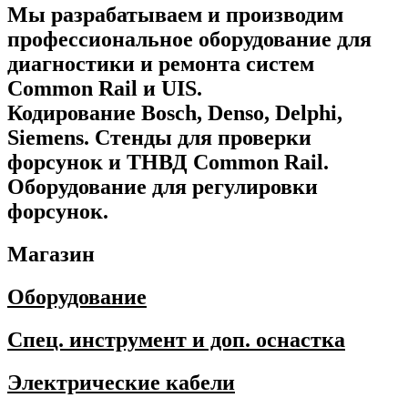
Мы разрабатываем и производим
профессиональное оборудование для
диагностики и ремонта систем
Common Rail и UIS.
Кодирование Bosch, Denso, Delphi,
Siemens. Стенды для проверки
форсунок и ТНВД Common Rail.
Оборудование для регулировки
форсунок.
Магазин
Оборудование
Спец. инструмент и доп. оснастка
Электрические кабели