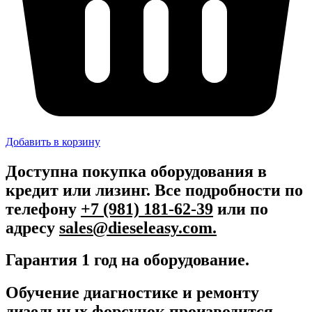
Добавить в корзину
Доступна покупка оборудования в
кредит или лизинг. Все подробности по
телефону
+7 (981) 181-62-39
или по
адресу
sales@dieseleasy.com.
Гарантия 1 год на оборудование.
Обучение диагностике и ремонту
дизельных форсунок производится