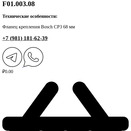
F01.003.08
Технические особенности:
Фланец крепления Bosch CP3 68 мм
+7 (981) 181-62-39
₽
0.00