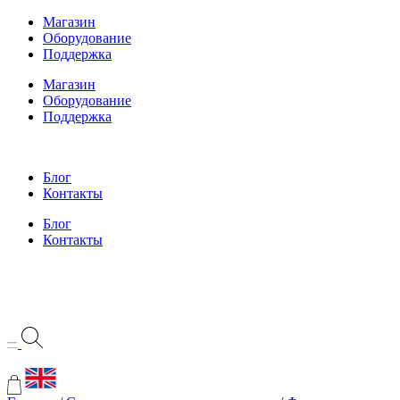
Перейти
Магазин
к
Оборудование
содержимому
Поддержка
Магазин
Оборудование
Поддержка
Блог
Контакты
Блог
Контакты