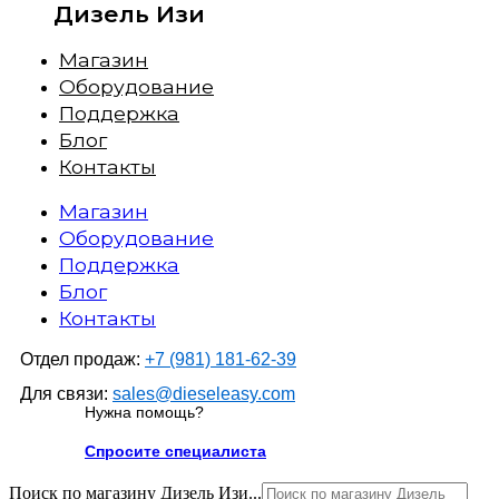
Дизель Изи
Магазин
Оборудование
Поддержка
Блог
Контакты
Магазин
Оборудование
Поддержка
Блог
Контакты
Отдел продаж:
+7 (981) 181-62-39
Для связи:
sales@dieseleasy.com
Нужна помощь?
Спросите специалиста
Поиск по магазину Дизель Изи...