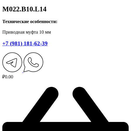
M022.B10.L14
Технические особенности:
Приводная муфта 10 мм
+7 (981) 181-62-39
₽
0.00