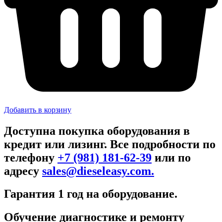
Добавить в корзину
Доступна покупка оборудования в
кредит или лизинг. Все подробности по
телефону
+7 (981) 181-62-39
или по
адресу
sales@dieseleasy.com.
Гарантия 1 год на оборудование.
Обучение диагностике и ремонту