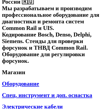
России 🇷🇺
Мы разрабатываем и производим
профессиональное оборудование для
диагностики и ремонта систем
Common Rail и UIS.
Кодирование Bosch, Denso, Delphi,
Siemens. Стенды для проверки
форсунок и ТНВД Common Rail.
Оборудование для регулировки
форсунок.
Магазин
Оборудование
Спец. инструмент и доп. оснастка
Электрические кабели