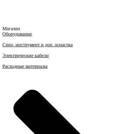
Магазин
Оборудование
Спец. инструмент и доп. оснастка
Электрические кабели
Расходные материалы