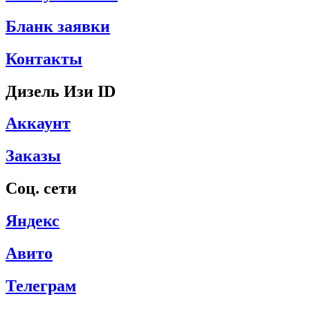
Бланк заявки
Контакты
Дизель Изи ID
Аккаунт
Заказы
Соц. сети
Яндекс
Авито
Телеграм