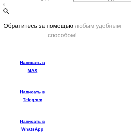
×
Обратитесь за помощью
любым удобным
способом!
Написать в
MAX
Написать в
Telegram
Написать в
WhatsApp