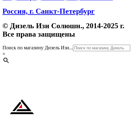
Россия, г. Санкт-Петербург
© Дизель Изи Солюшн., 2014-2025 г.
Все права защищены
Поиск по магазину Дизель Изи...
×