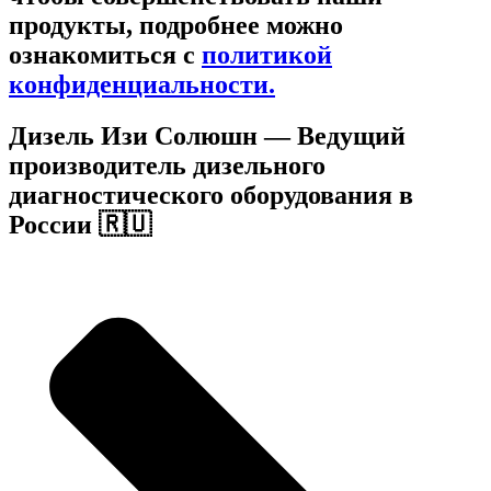
продукты, подробнее можно
ознакомиться c
политикой
конфиденциальности.
Дизель Изи Солюшн
— Ведущий
производитель дизельного
диагностического оборудования в
России 🇷🇺