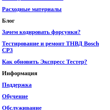
Расходные материалы
Блог
Зачем кодировать форсунки?
Тестирование и ремонт ТНВД Bosch
CP3
Как обновить Экспресс Тестер?
Информация
Поддержка
Обучение
Обслуживание