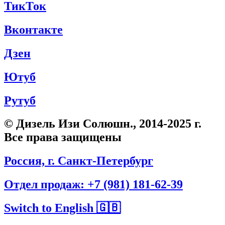
ТикТок
Вконтакте
Дзен
Ютуб
Рутуб
© Дизель Изи Солюшн., 2014-2025 г.
Все права защищены
Россия, г. Санкт-Петербург
Отдел продаж: +7 (981) 181-62-39
Switch to English 🇬🇧