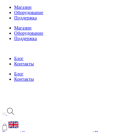
Перейти
Магазин
к
Оборудование
содержимому
Поддержка
Магазин
Оборудование
Поддержка
Блог
Контакты
Блог
Контакты