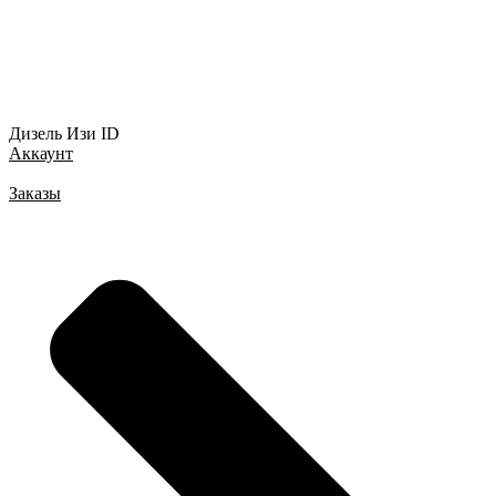
Дизель Изи ID
Аккаунт
Заказы