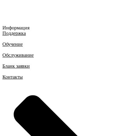
Информация
Поддержка
Обучение
Обслуживание
Бланк заявки
Контакты