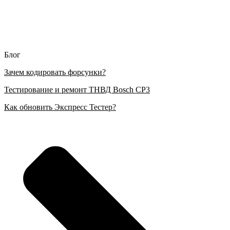
Блог
Зачем кодировать форсунки?
Тестирование и ремонт ТНВД Bosch CP3
Как обновить Экспресс Тестер?