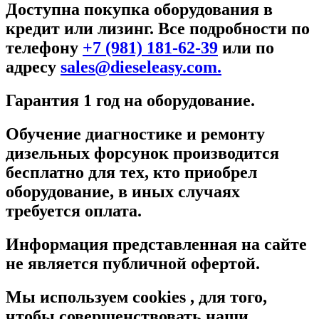
Доступна покупка оборудования в
кредит или лизинг. Все подробности по
телефону
+7 (981) 181-62-39
или по
адресу
sales@dieseleasy.com.
Гарантия 1 год на оборудование.
Обучение диагностике и ремонту
дизельных форсунок производится
бесплатно для тех, кто приобрел
оборудование, в иных случаях
требуется оплата.
Информация представленная на сайте
не является публичной офертой.
Мы используем cookies , для того,
чтобы совершенствовать наши