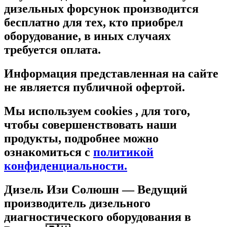
дизельных форсунок производится
бесплатно для тех, кто приобрел
оборудование, в иных случаях
требуется оплата.
Информация представленная на сайте
не является публичной офертой.
Мы используем cookies , для того,
чтобы совершенствовать наши
продукты, подробнее можно
ознакомиться c
политикой
конфиденциальности.
Дизель Изи Солюшн
— Ведущий
производитель дизельного
диагностического оборудования в