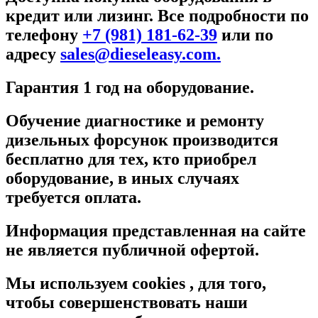
кредит или лизинг. Все подробности по
телефону
+7 (981) 181-62-39
или по
адресу
sales@dieseleasy.com.
Гарантия 1 год на оборудование.
Обучение диагностике и ремонту
дизельных форсунок производится
бесплатно для тех, кто приобрел
оборудование, в иных случаях
требуется оплата.
Информация представленная на сайте
не является публичной офертой.
Мы используем cookies , для того,
чтобы совершенствовать наши