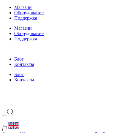
Перейти
Магазин
к
Оборудование
содержимому
Поддержка
Магазин
Оборудование
Поддержка
Блог
Контакты
Блог
Контакты