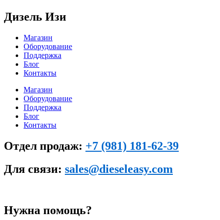
Дизель Изи
Магазин
Оборудование
Поддержка
Блог
Контакты
Магазин
Оборудование
Поддержка
Блог
Контакты
Отдел продаж:
+7 (981) 181-62-39
Для связи:
sales@dieseleasy.com
Нужна помощь?