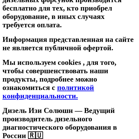
бесплатно для тех, кто приобрел
оборудование, в иных случаях
требуется оплата.
Информация представленная на сайте
не является публичной офертой.
Мы используем cookies , для того,
чтобы совершенствовать наши
продукты, подробнее можно
ознакомиться c
политикой
конфиденциальности.
Дизель Изи Солюшн
— Ведущий
производитель дизельного
диагностического оборудования в
России 🇷🇺