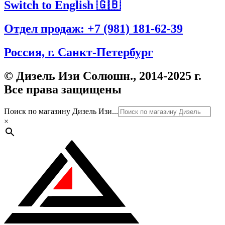
Switch to English 🇬🇧
Отдел продаж: +7 (981) 181-62-39
Россия, г. Санкт-Петербург
© Дизель Изи Солюшн., 2014-2025 г.
Все права защищены
Поиск по магазину Дизель Изи...
×