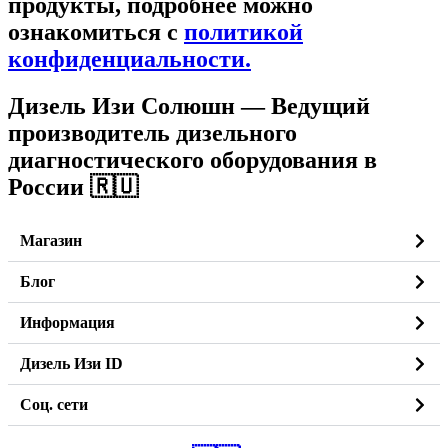
продукты, подробнее можно
ознакомиться c
политикой
конфиденциальности.
Дизель Изи Солюшн
— Ведущий
производитель дизельного
диагностического оборудования в
России 🇷🇺
Магазин
Блог
Информация
Дизель Изи ID
Соц. сети