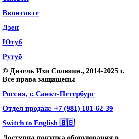
Вконтакте
Дзен
Ютуб
Рутуб
© Дизель Изи Солюшн., 2014-2025 г.
Все права защищены
Россия, г. Санкт-Петербург
Отдел продаж: +7 (981) 181-62-39
Switch to English 🇬🇧
Доступна покупка оборудования в