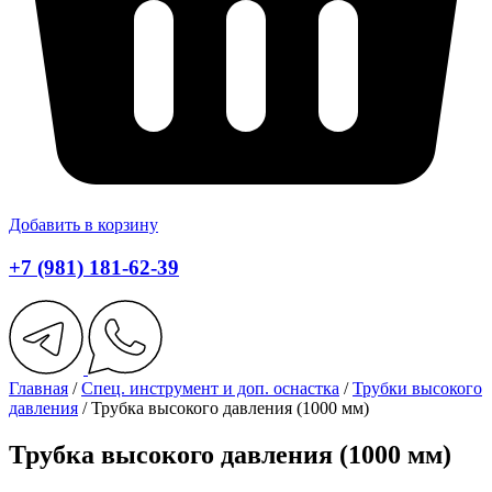
Добавить в корзину
+7 (981) 181-62-39
Главная
/
Спец. инструмент и доп. оснастка
/
Трубки высокого
давления
/ Трубка высокого давления (1000 мм)
Трубка высокого давления (1000 мм)