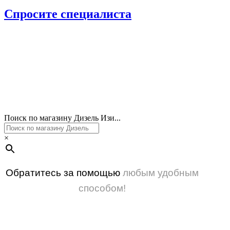
Спросите специалиста
Поиск по магазину Дизель Изи...
×
Обратитесь за помощью
любым удобным
способом!