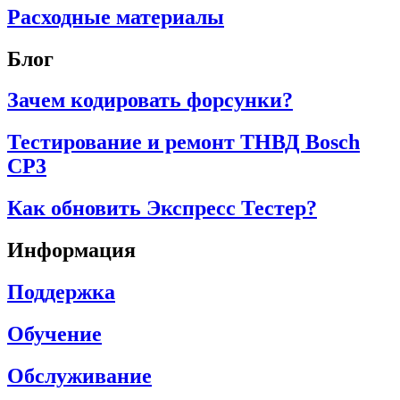
Расходные материалы
Блог
Зачем кодировать форсунки?
Тестирование и ремонт ТНВД Bosch
CP3
Как обновить Экспресс Тестер?
Информация
Поддержка
Обучение
Обслуживание