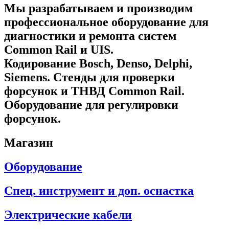
Мы разрабатываем и производим
профессиональное оборудование для
диагностики и ремонта систем
Common Rail и UIS.
Кодирование Bosch, Denso, Delphi,
Siemens. Стенды для проверки
форсунок и ТНВД Common Rail.
Оборудование для регулировки
форсунок.
Магазин
Оборудование
Спец. инструмент и доп. оснастка
Электрические кабели