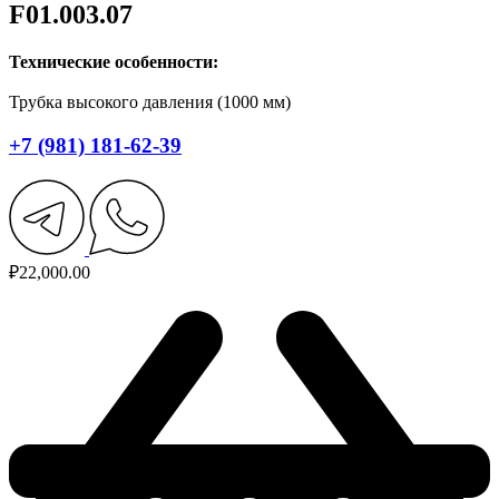
F01.003.07
Технические особенности:
Трубка высокого давления (1000 мм)
+7 (981) 181-62-39
₽
22,000.00