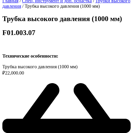
Главная
/
Спец. инструмент и доп. оснастка
/
Трубки высокого
давления
/ Трубка высокого давления (1000 мм)
Трубка высокого давления (1000 мм)
F01.003.07
Технические особенности:
Трубка высокого давления (1000 мм)
₽
22,000.00