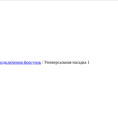
подключения форсунок
/ Универсальная насадка 1