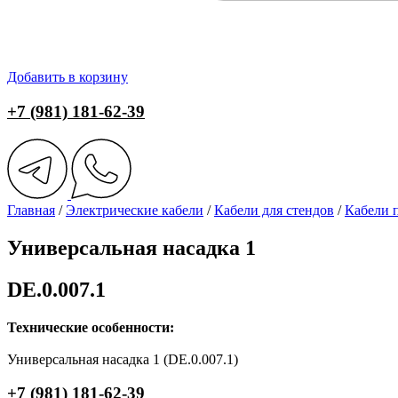
Добавить в корзину
+7 (981) 181-62-39
Главная
/
Электрические кабели
/
Кабели для стендов
/
Кабели 
Универсальная насадка 1
DE.0.007.1
Технические особенности:
Универсальная насадка 1 (DE.0.007.1)
+7 (981) 181-62-39