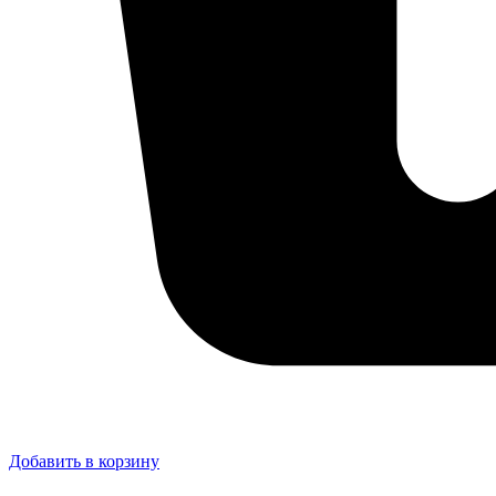
Добавить в корзину