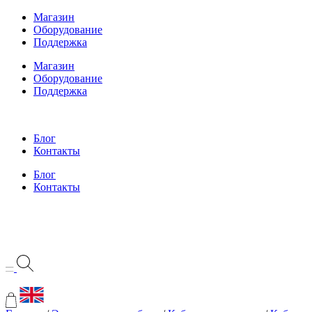
Перейти
Магазин
к
Оборудование
содержимому
Поддержка
Магазин
Оборудование
Поддержка
Блог
Контакты
Блог
Контакты