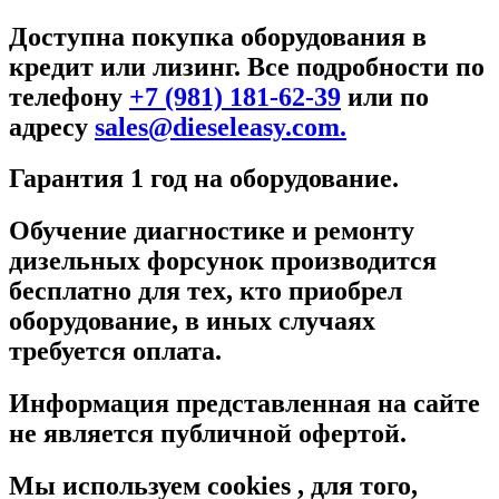
Доступна покупка оборудования в
кредит или лизинг. Все подробности по
телефону
+7 (981) 181-62-39
или по
адресу
sales@dieseleasy.com.
Гарантия 1 год на оборудование.
Обучение диагностике и ремонту
дизельных форсунок производится
бесплатно для тех, кто приобрел
оборудование, в иных случаях
требуется оплата.
Информация представленная на сайте
не является публичной офертой.
Мы используем cookies , для того,