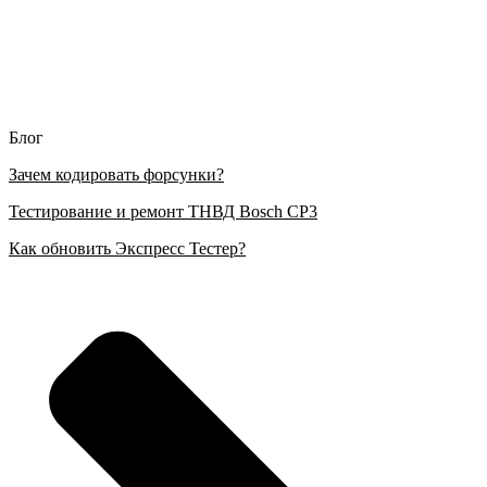
Блог
Зачем кодировать форсунки?
Тестирование и ремонт ТНВД Bosch CP3
Как обновить Экспресс Тестер?