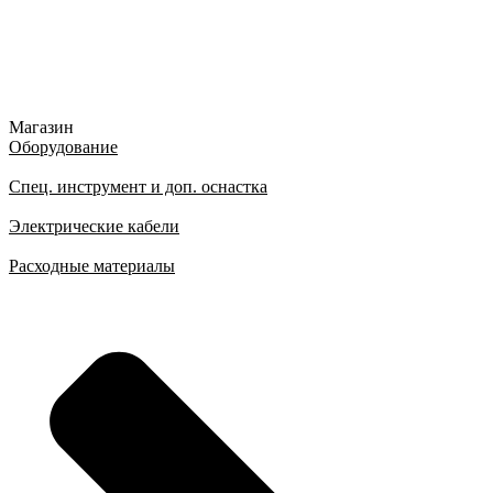
Магазин
Оборудование
Спец. инструмент и доп. оснастка
Электрические кабели
Расходные материалы