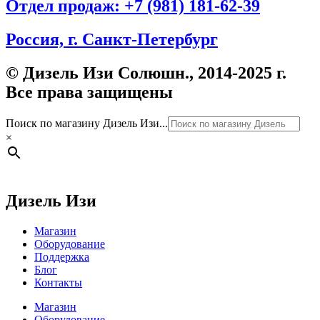
Отдел продаж: +7 (981) 181-62-39
Россия, г. Санкт-Петербург
© Дизель Изи Солюшн., 2014-2025 г.
Все права защищены
Поиск по магазину Дизель Изи...
×
Дизель Изи
Магазин
Оборудование
Поддержка
Блог
Контакты
Магазин
Оборудование