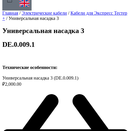
Главная
/
Электрические кабели
/
Кабели для Экспресс Тестер
+
/ Универсальная насадка 3
Универсальная насадка 3
DE.0.009.1
Технические особенности:
Универсальная насадка 3 (DE.0.009.1)
₽
2,000.00