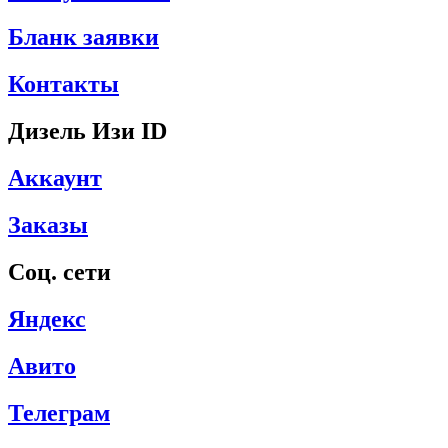
Бланк заявки
Контакты
Дизель Изи ID
Аккаунт
Заказы
Соц. сети
Яндекс
Авито
Телеграм