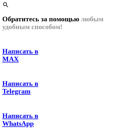
Обратитесь за помощью
любым
удобным способом!
Написать в
MAX
Написать в
Telegram
Написать в
WhatsApp