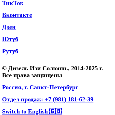
ТикТок
Вконтакте
Дзен
Ютуб
Рутуб
© Дизель Изи Солюшн., 2014-2025 г.
Все права защищены
Россия, г. Санкт-Петербург
Отдел продаж: +7 (981) 181-62-39
Switch to English 🇬🇧