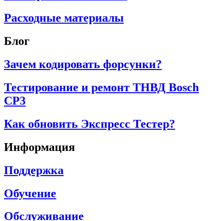
Расходные материалы
Блог
Зачем кодировать форсунки?
Тестирование и ремонт ТНВД Bosch
CP3
Как обновить Экспресс Тестер?
Информация
Поддержка
Обучение
Обслуживание