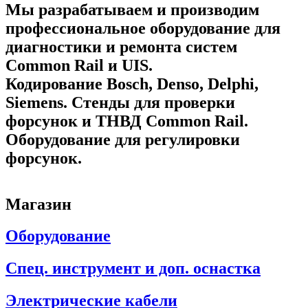
Мы разрабатываем и производим
профессиональное оборудование для
диагностики и ремонта систем
Common Rail и UIS.
Кодирование Bosch, Denso, Delphi,
Siemens. Стенды для проверки
форсунок и ТНВД Common Rail.
Оборудование для регулировки
форсунок.
Магазин
Оборудование
Спец. инструмент и доп. оснастка
Электрические кабели