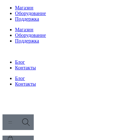
Перейти
Магазин
к
Оборудование
содержимому
Поддержка
Магазин
Оборудование
Поддержка
Блог
Контакты
Блог
Контакты