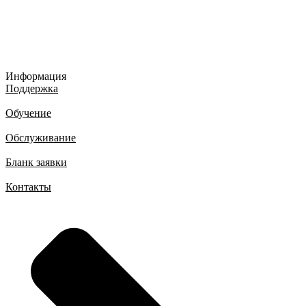
Информация
Поддержка
Обучение
Обслуживание
Бланк заявки
Контакты