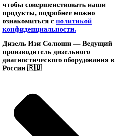
чтобы совершенствовать наши
продукты, подробнее можно
ознакомиться c
политикой
конфиденциальности.
Дизель Изи Солюшн
— Ведущий
производитель дизельного
диагностического оборудования в
России 🇷🇺