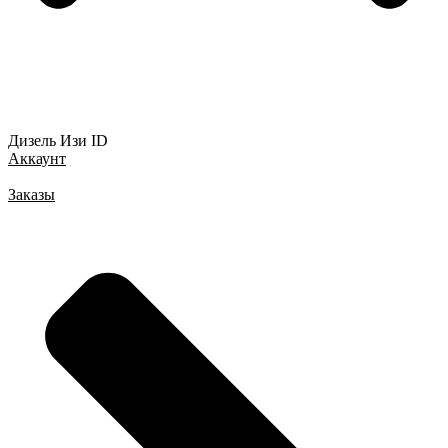
Дизель Изи ID
Аккаунт
Заказы