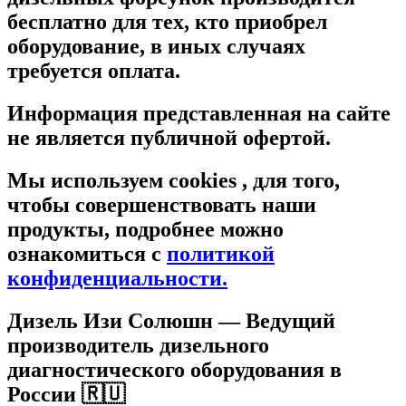
бесплатно для тех, кто приобрел
оборудование, в иных случаях
требуется оплата.
Информация представленная на сайте
не является публичной офертой.
Мы используем cookies , для того,
чтобы совершенствовать наши
продукты, подробнее можно
ознакомиться c
политикой
конфиденциальности.
Дизель Изи Солюшн
— Ведущий
производитель дизельного
диагностического оборудования в
России 🇷🇺