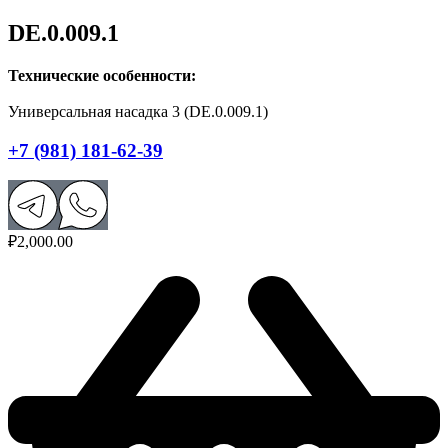
DE.0.009.1
Технические особенности:
Универсальная насадка 3 (DE.0.009.1)
+7 (981) 181-62-39
₽
2,000.00